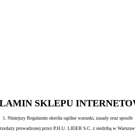
LAMIN SKLEPU INTERNET
1. Niniejszy Regulamin określa ogólne warunki, zasady oraz sposób
rzedaży prowadzonej przez P.H.U. LIDER S.C. z siedzibą w Warszaw