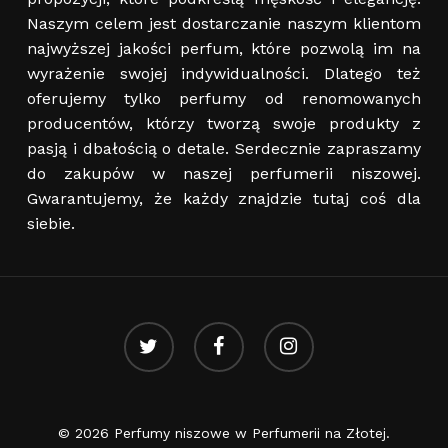
Naszym celem jest dostarczanie naszym klientom
najwyższej jakości perfum, które pozwolą im na
wyrażenie swojej indywidualności. Dlatego też
oferujemy tylko perfumy od renomowanych
producentów, którzy tworzą swoje produkty z
pasją i dbałością o detale. Serdecznie zapraszamy
do zakupów w naszej perfumerii niszowej.
Gwarantujemy, że każdy znajdzie tutaj coś dla
siebie.
twitter
facebook
instagram
© 2026 Perfumy niszowe w Perfumerii na Złotej.