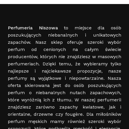
Perfumeria Niszowa
to miejsce dla osób
poszukujących niebanalnych i unikatowych
zapachów. Nasz sklep oferuje szeroki wybór
perfum od cenionych na całym świecie
producentów, których nie znajdziesz w masowych
perfumeriach. Dzięki temu, że wybieramy tylko
najlepsze i najciekawsze propozycje, nasze
perfumy są wyjątkowe i niepowtarzalne. Nasza
oferta skierowana jest do osób poszukujących
perfum o niebanalnych nutach zapachowych,
które wyróżnią ich z tłumu. W naszej perfumerii
znajdziesz zarówno zapachy kwiatowe, jak i
orientalne, drzewne czy fougère. Dla miłośników
perfum męskich mamy również szeroki wybór
propozycji, które podkreślą męskość i elegancję.