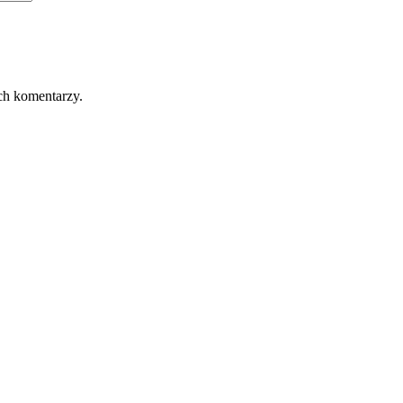
ch komentarzy.