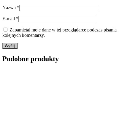
Nazwa
*
E-mail
*
Zapamiętaj moje dane w tej przeglądarce podczas pisania
kolejnych komentarzy.
Podobne produkty