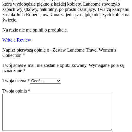
która wydobędzie piękno z każdej kobiety. Lancome stworzyło
zapach wyjątkowy, naturalny, po prostu czarujący. Twarzą kampanii
została Julia Roberts, uważana za jedną z najpiękniejszych kobiet na
świecie.
Na razie nie ma opinii o produkcie.
Write a Review
Napisz pierwszą opinię o „Zestaw Lancome Travel Women’s
Collection ”
Twój adres e-mail nie zostanie opublikowany.
Wymagane pola są
oznaczone
*
Twoja ocena
*
Twoja opinia
*