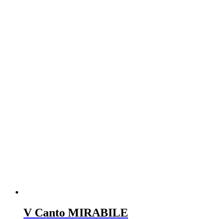
V Canto MIRABILE